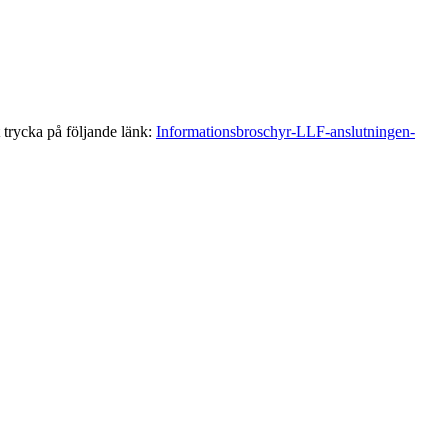
 trycka på följande länk:
Informationsbroschyr-LLF-anslutningen-