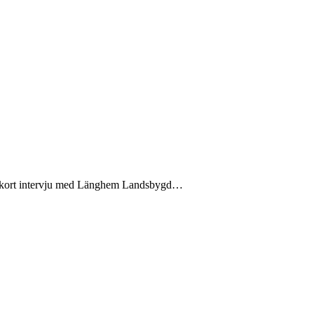
 En kort intervju med Länghem Landsbygd…