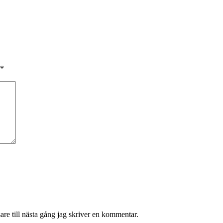
*
re till nästa gång jag skriver en kommentar.