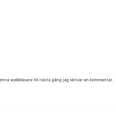
enna webbläsare till nästa gång jag skriver en kommentar.