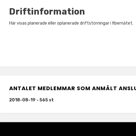
Driftinformation
Här visas planerade eller oplanerade driftstörningar i fibernätet.
ANTALET MEDLEMMAR SOM ANMÄLT ANSL
2018-08-19 - 565 st