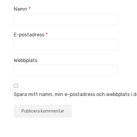
Namn
*
E-postadress
*
Webbplats
Spara mitt namn, min e-postadress och webbplats i d