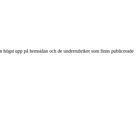
yn högst upp på hemsidan och de underrubriker som finns publicerade